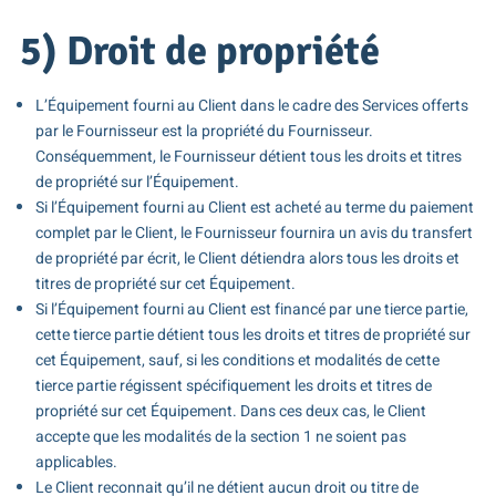
5) Droit de propriété
L’Équipement fourni au Client dans le cadre des Services offerts
par le Fournisseur est la propriété du Fournisseur.
Conséquemment, le Fournisseur détient tous les droits et titres
de propriété sur l’Équipement.
Si l’Équipement fourni au Client est acheté au terme du paiement
complet par le Client, le Fournisseur fournira un avis du transfert
de propriété par écrit, le Client détiendra alors tous les droits et
titres de propriété sur cet Équipement.
Si l’Équipement fourni au Client est financé par une tierce partie,
cette tierce partie détient tous les droits et titres de propriété sur
cet Équipement, sauf, si les conditions et modalités de cette
tierce partie régissent spécifiquement les droits et titres de
propriété sur cet Équipement. Dans ces deux cas, le Client
accepte que les modalités de la section 1 ne soient pas
applicables.
Le Client reconnait qu’il ne détient aucun droit ou titre de