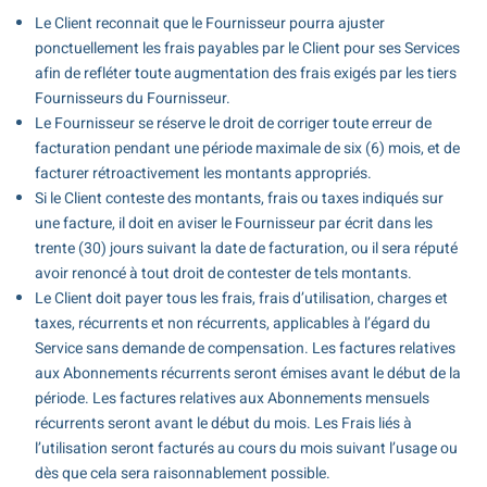
Le Client reconnait que le Fournisseur pourra ajuster
ponctuellement les frais payables par le Client pour ses Services
afin de refléter toute augmentation des frais exigés par les tiers
Fournisseurs du Fournisseur.
Le Fournisseur se réserve le droit de corriger toute erreur de
facturation pendant une période maximale de six (6) mois, et de
facturer rétroactivement les montants appropriés.
Si le Client conteste des montants, frais ou taxes indiqués sur
une facture, il doit en aviser le Fournisseur par écrit dans les
trente (30) jours suivant la date de facturation, ou il sera réputé
avoir renoncé à tout droit de contester de tels montants.
Le Client doit payer tous les frais, frais d’utilisation, charges et
taxes, récurrents et non récurrents, applicables à l’égard du
Service sans demande de compensation. Les factures relatives
aux Abonnements récurrents seront émises avant le début de la
période. Les factures relatives aux Abonnements mensuels
récurrents seront avant le début du mois. Les Frais liés à
l’utilisation seront facturés au cours du mois suivant l’usage ou
dès que cela sera raisonnablement possible.