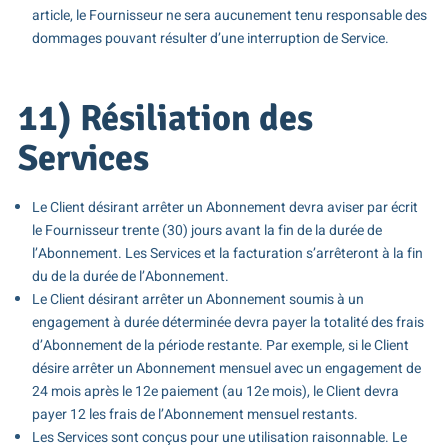
article, le Fournisseur ne sera aucunement tenu responsable des
dommages pouvant résulter d’une interruption de Service.
11) Résiliation des
Services
Le Client désirant arrêter un Abonnement devra aviser par écrit
le Fournisseur trente (30) jours avant la fin de la durée de
l’Abonnement. Les Services et la facturation s’arrêteront à la fin
du de la durée de l’Abonnement.
Le Client désirant arrêter un Abonnement soumis à un
engagement à durée déterminée devra payer la totalité des frais
d’Abonnement de la période restante. Par exemple, si le Client
désire arrêter un Abonnement mensuel avec un engagement de
24 mois après le 12e paiement (au 12e mois), le Client devra
payer 12 les frais de l’Abonnement mensuel restants.
Les Services sont conçus pour une utilisation raisonnable. Le