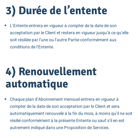
3) Durée de l’entente
L’Entente entrera en vigueur à compter de la date de son
acceptation par le Client et restera en vigueur jusqu’à ce qu’elle
soit résiliée par l’une ou l’autre Partie conformément aux
conditions de l’Entente.
4) Renouvellement
automatique
Chaque plan d’Abonnement mensuel entrera en vigueur à
compter de la date de son acceptation par le Client et sera
automatiquement renouvelé à la fin du mois, à moins qu’il ne soit
résilié conformément à la présente Entente ou sauf s’il en est
autrement indiqué dans une Proposition de Services.