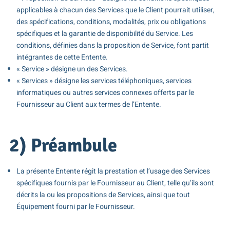
applicables à chacun des Services que le Client pourrait utiliser,
des spécifications, conditions, modalités, prix ou obligations
spécifiques et la garantie de disponibilité du Service. Les
conditions, définies dans la proposition de Service, font partit
intégrantes de cette Entente.
« Service » désigne un des Services.
« Services » désigne les services téléphoniques, services
informatiques ou autres services connexes offerts par le
Fournisseur au Client aux termes de l’Entente.
2) Préambule
La présente Entente régit la prestation et l’usage des Services
spécifiques fournis par le Fournisseur au Client, telle qu’ils sont
décrits la ou les propositions de Services, ainsi que tout
Équipement fourni par le Fournisseur.