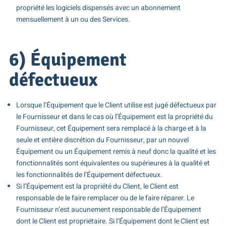
propriété les logiciels dispensés avec un abonnement
mensuellement à un ou des Services.
6) Équipement
défectueux
Lorsque l’Équipement que le Client utilise est jugé défectueux par
le Fournisseur et dans le cas où l’Équipement est la propriété du
Fournisseur, cet Équipement sera remplacé à la charge et à la
seule et entière discrétion du Fournisseur, par un nouvel
Équipement ou un Équipement remis à neuf donc la qualité et les
fonctionnalités sont équivalentes ou supérieures à la qualité et
les fonctionnalités de l’Équipement défectueux.
Si l’Équipement est la propriété du Client, le Client est
responsable de le faire remplacer ou de le faire réparer. Le
Fournisseur n’est aucunement responsable de l’Équipement
dont le Client est propriétaire. Si l’Équipement dont le Client est