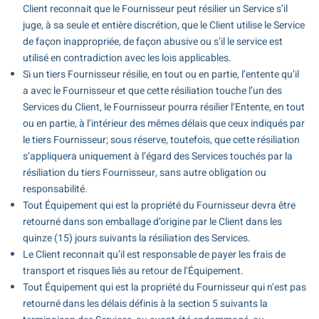
Client reconnait que le Fournisseur peut résilier un Service s’il
juge, à sa seule et entière discrétion, que le Client utilise le Service
de façon inappropriée, de façon abusive ou s’il le service est
utilisé en contradiction avec les lois applicables.
Si un tiers Fournisseur résilie, en tout ou en partie, l’entente qu’il
a avec le Fournisseur et que cette résiliation touche l’un des
Services du Client, le Fournisseur pourra résilier l’Entente, en tout
ou en partie, à l’intérieur des mêmes délais que ceux indiqués par
le tiers Fournisseur; sous réserve, toutefois, que cette résiliation
s’appliquera uniquement à l’égard des Services touchés par la
résiliation du tiers Fournisseur, sans autre obligation ou
responsabilité.
Tout Équipement qui est la propriété du Fournisseur devra être
retourné dans son emballage d’origine par le Client dans les
quinze (15) jours suivants la résiliation des Services.
Le Client reconnait qu’il est responsable de payer les frais de
transport et risques liés au retour de l’Équipement.
Tout Équipement qui est la propriété du Fournisseur qui n’est pas
retourné dans les délais définis à la section 5 suivants la