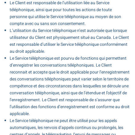
Le Client est responsable de l’utilisation liée au Service
téléphonique, ainsi que pour toutes les actions de toute
personne qui utilise le Service téléphonique au moyen de son
compte avec ou sans son consentement.
L’utilisation du Service téléphonique n’est autorisée que lorsque
utilisateur du Client est physiquement situé au Canada. Le Client
est responsable d’utiliser le Service téléphonique conformément
au droit applicable.
Le Service téléphonique est pourvu de fonctions qui permettent
d’enregistrer les conversations téléphoniques. Le Client
reconnait et accepte que le droit applicable pour l’enregistrement
des conversations téléphoniques peut varier selon le territoire de
compétence et des circonstances dans lesquelles se déroule une
conversation téléphonique, ainsi que de l’étendue et l’objectif de
l’enregistrement. Le Client est responsable de s’assurer que
l’utilisation des fonctions d’enregistrement est conforme au droit
applicable.
Le Service téléphonique ne peut être utilisé pour les appels
automatiques, les renvois d’appels continus ou prolongés, les
centres d’appels, le télémarketing, l’envoi de messages ou