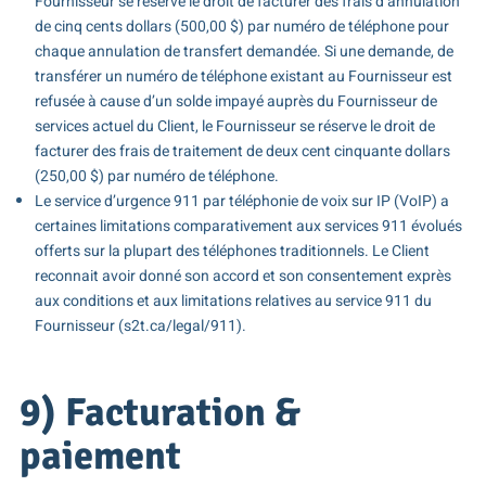
Fournisseur se réserve le droit de facturer des frais d’annulation
de cinq cents dollars (500,00 $) par numéro de téléphone pour
chaque annulation de transfert demandée. Si une demande, de
transférer un numéro de téléphone existant au Fournisseur est
refusée à cause d’un solde impayé auprès du Fournisseur de
services actuel du Client, le Fournisseur se réserve le droit de
facturer des frais de traitement de deux cent cinquante dollars
(250,00 $) par numéro de téléphone.
Le service d’urgence 911 par téléphonie de voix sur IP (VoIP) a
certaines limitations comparativement aux services 911 évolués
offerts sur la plupart des téléphones traditionnels. Le Client
reconnait avoir donné son accord et son consentement exprès
aux conditions et aux limitations relatives au service 911 du
Fournisseur (s2t.ca/legal/911).
9) Facturation &
paiement