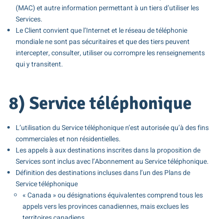
(MAC) et autre information permettant à un tiers d’utiliser les
Services.
Le Client convient que l’Internet et le réseau de téléphonie
mondiale ne sont pas sécuritaires et que des tiers peuvent
intercepter, consulter, utiliser ou corrompre les renseignements
qui y transitent.
8) Service téléphonique
L’utilisation du Service téléphonique n’est autorisée qu’à des fins
commerciales et non résidentielles.
Les appels à aux destinations inscrites dans la proposition de
Services sont inclus avec l’Abonnement au Service téléphonique.
Définition des destinations incluses dans l’un des Plans de
Service téléphonique
« Canada » ou désignations équivalentes comprend tous les
appels vers les provinces canadiennes, mais exclues les
territoires canadiens.