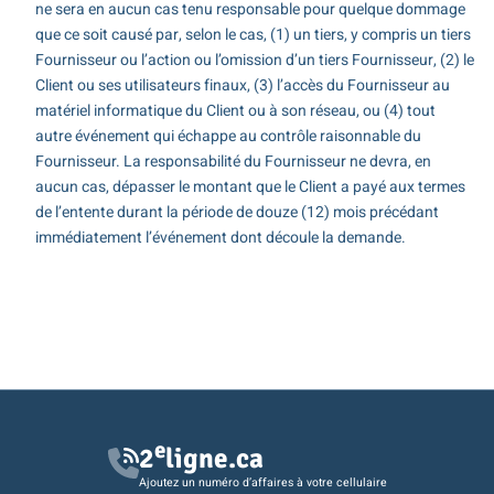
ne sera en aucun cas tenu responsable pour quelque dommage
que ce soit causé par, selon le cas, (1) un tiers, y compris un tiers
Fournisseur ou l’action ou l’omission d’un tiers Fournisseur, (2) le
Client ou ses utilisateurs finaux, (3) l’accès du Fournisseur au
matériel informatique du Client ou à son réseau, ou (4) tout
autre événement qui échappe au contrôle raisonnable du
Fournisseur. La responsabilité du Fournisseur ne devra, en
aucun cas, dépasser le montant que le Client a payé aux termes
de l’entente durant la période de douze (12) mois précédant
immédiatement l’événement dont découle la demande.
e
2
ligne.ca
Ajoutez un numéro d’affaires à votre cellulaire