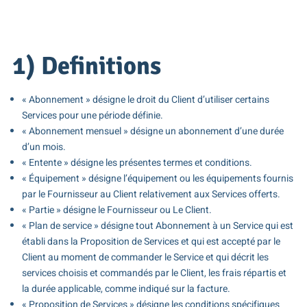
1) Definitions
« Abonnement » désigne le droit du Client d’utiliser certains
Services pour une période définie.
« Abonnement mensuel » désigne un abonnement d’une durée
d’un mois.
« Entente » désigne les présentes termes et conditions.
« Équipement » désigne l’équipement ou les équipements fournis
par le Fournisseur au Client relativement aux Services offerts.
« Partie » désigne le Fournisseur ou Le Client.
« Plan de service » désigne tout Abonnement à un Service qui est
établi dans la Proposition de Services et qui est accepté par le
Client au moment de commander le Service et qui décrit les
services choisis et commandés par le Client, les frais répartis et
la durée applicable, comme indiqué sur la facture.
« Proposition de Services » désigne les conditions spécifiques