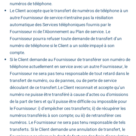
numéros de téléphone.
Le Client accepte que le transfert de numéros de téléphone à un
autre Fournisseur de service n’entraîne pas la résiliation
automatique des Services téléphoniques fournis par le
Fournisseur ni de l’Abonnement au Plan de service. Le
Fournisseur pourra refuser toute demande de transfert d’un
numéro de téléphone si le Client a un solde impayé à son
compte.
Si le Client demande au Fournisseur de transférer son numéro de
téléphone actuellement en service avec un autre Fournisseur, le
Fournisseur ne sera pas tenu responsable de tout retard dans le
transfert de numéro, ou de pannes, ou de perte de service
découlant de ce transfert.Le Client reconnait et accepte qu’un
numéro ne puisse être transféré à cause d’actes ou d’omissions
de la part de tiers et qu’il puisse être difficile ou impossible pour
le Fournisseur: i) d’empêcher ces transferts; ii) de récupérer les
numéros transférés à son compte; ou iii) de retransférer ces
numéros. Le Fournisseur ne sera pas tenu responsable de tels
transferts. Si le Client demande une annulation de transfert, le