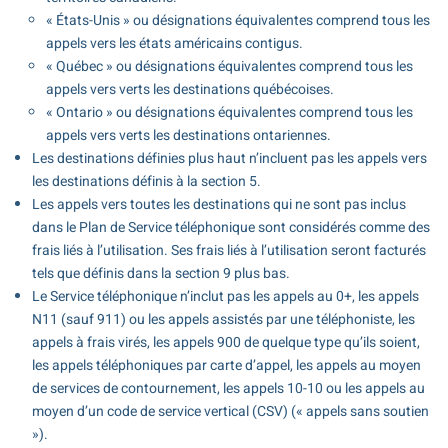
« États-Unis » ou désignations équivalentes comprend tous les
appels vers les états américains contigus.
« Québec » ou désignations équivalentes comprend tous les
appels vers verts les destinations québécoises.
« Ontario » ou désignations équivalentes comprend tous les
appels vers verts les destinations ontariennes.
Les destinations définies plus haut n’incluent pas les appels vers
les destinations définis à la section 5.
Les appels vers toutes les destinations qui ne sont pas inclus
dans le Plan de Service téléphonique sont considérés comme des
frais liés à l’utilisation. Ses frais liés à l’utilisation seront facturés
tels que définis dans la section 9 plus bas.
Le Service téléphonique n’inclut pas les appels au 0+, les appels
N11 (sauf 911) ou les appels assistés par une téléphoniste, les
appels à frais virés, les appels 900 de quelque type qu’ils soient,
les appels téléphoniques par carte d’appel, les appels au moyen
de services de contournement, les appels 10-10 ou les appels au
moyen d’un code de service vertical (CSV) (« appels sans soutien
»).