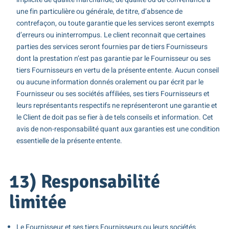
une fin particulière ou générale, de titre, d’absence de
contrefaçon, ou toute garantie que les services seront exempts
d’erreurs ou ininterrompus. Le client reconnait que certaines
parties des services seront fournies par de tiers Fournisseurs
dont la prestation n’est pas garantie par le Fournisseur ou ses
tiers Fournisseurs en vertu de la présente entente. Aucun conseil
ou aucune information donnés oralement ou par écrit par le
Fournisseur ou ses sociétés affiliées, ses tiers Fournisseurs et
leurs représentants respectifs ne représenteront une garantie et
le Client de doit pas se fier à de tels conseils et information. Cet
avis de non-responsabilité quant aux garanties est une condition
essentielle de la présente entente.
13) Responsabilité
limitée
Le Fournisseur et ses tiers Fournisseurs ou leurs sociétés