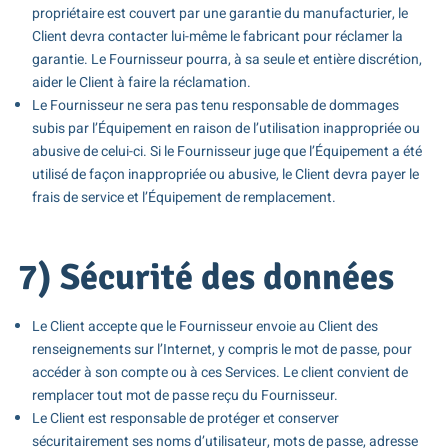
propriétaire est couvert par une garantie du manufacturier, le
Client devra contacter lui-même le fabricant pour réclamer la
garantie. Le Fournisseur pourra, à sa seule et entière discrétion,
aider le Client à faire la réclamation.
Le Fournisseur ne sera pas tenu responsable de dommages
subis par l’Équipement en raison de l’utilisation inappropriée ou
abusive de celui-ci. Si le Fournisseur juge que l’Équipement a été
utilisé de façon inappropriée ou abusive, le Client devra payer le
frais de service et l’Équipement de remplacement.
7) Sécurité des données
Le Client accepte que le Fournisseur envoie au Client des
renseignements sur l’Internet, y compris le mot de passe, pour
accéder à son compte ou à ces Services. Le client convient de
remplacer tout mot de passe reçu du Fournisseur.
Le Client est responsable de protéger et conserver
sécuritairement ses noms d’utilisateur, mots de passe, adresse