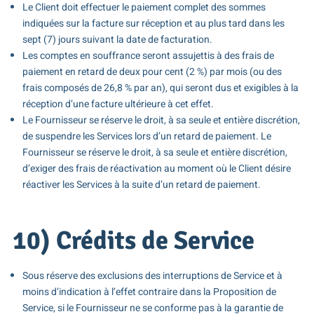
Le Client doit effectuer le paiement complet des sommes
indiquées sur la facture sur réception et au plus tard dans les
sept (7) jours suivant la date de facturation.
Les comptes en souffrance seront assujettis à des frais de
paiement en retard de deux pour cent (2 %) par mois (ou des
frais composés de 26,8 % par an), qui seront dus et exigibles à la
réception d’une facture ultérieure à cet effet.
Le Fournisseur se réserve le droit, à sa seule et entière discrétion,
de suspendre les Services lors d’un retard de paiement. Le
Fournisseur se réserve le droit, à sa seule et entière discrétion,
d’exiger des frais de réactivation au moment où le Client désire
réactiver les Services à la suite d’un retard de paiement.
10) Crédits de Service
Sous réserve des exclusions des interruptions de Service et à
moins d’indication à l’effet contraire dans la Proposition de
Service, si le Fournisseur ne se conforme pas à la garantie de