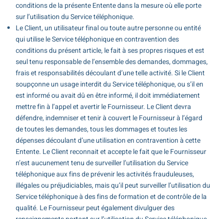
conditions de la présente Entente dans la mesure où elle porte
sur l’utilisation du Service téléphonique.
Le Client, un utilisateur final ou toute autre personne ou entité
qui utilise le Service téléphonique en contravention des
conditions du présent article, le fait à ses propres risques et est
seul tenu responsable de l’ensemble des demandes, dommages,
frais et responsabilités découlant d’une telle activité. Si le Client
soupçonne un usage interdit du Service téléphonique, ou s’il en
est informé ou avait dû en être informé, il doit immédiatement
mettre fin à l’appel et avertir le Fournisseur. Le Client devra
défendre, indemniser et tenir à couvert le Fournisseur à l’égard
de toutes les demandes, tous les dommages et toutes les
dépenses découlant d’une utilisation en contravention à cette
Entente. Le Client reconnait et accepte le fait que le Fournisseur
n’est aucunement tenu de surveiller l’utilisation du Service
téléphonique aux fins de prévenir les activités frauduleuses,
illégales ou préjudiciables, mais qu’il peut surveiller l’utilisation du
Service téléphonique à des fins de formation et de contrôle de la
qualité. Le Fournisseur peut également divulguer des